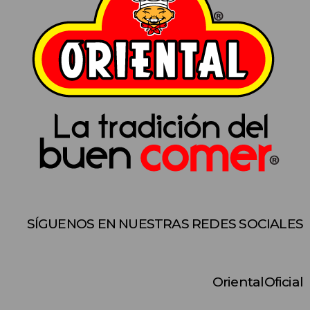
SÍGUENOS EN NUESTRAS REDES SOCIALES
OrientalOficial