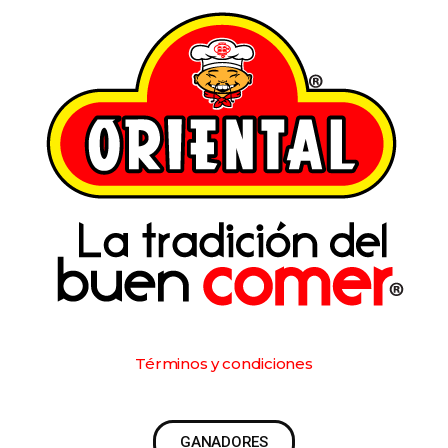
Términos y condiciones
GANADORES