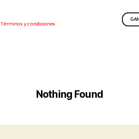
GA
Términos y condiciones
Nothing Found