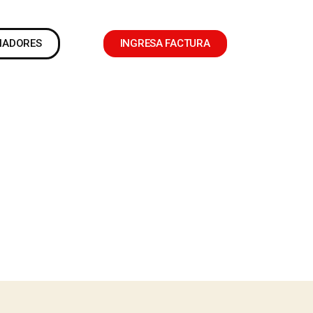
NADORES
INGRESA FACTURA