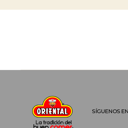
SÍGUENOS EN