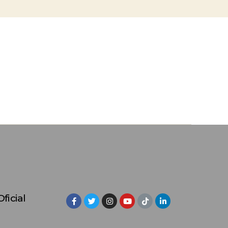
ficial