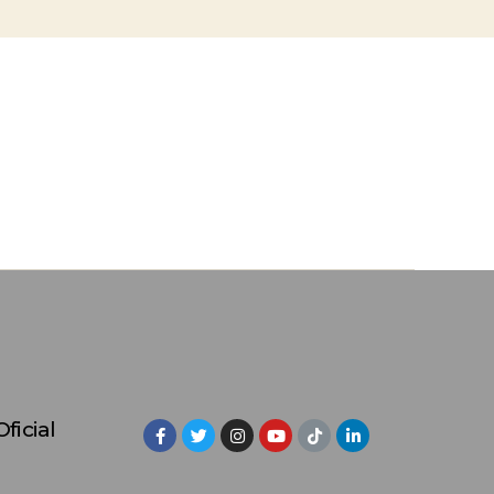
ficial