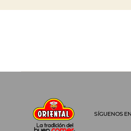
SÍGUENOS EN