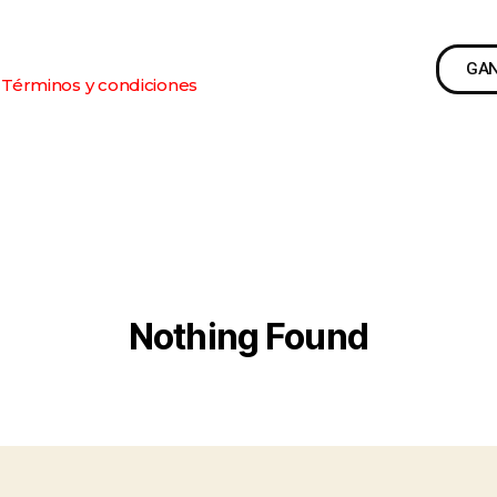
GA
Términos y condiciones
Nothing Found